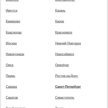
Иркутск
Казань
Кемерово
Киров
Краснодар
Красноярск
Москва
Нижний Новгород
Новокузнецк
Новосибирск
Омск
Оренбург
Пермь
Ростов-на-Дону
Самара
Санкт-Петербург
Саратов
Севастополь