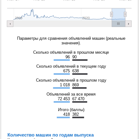
2010
2020
Параметры для сравнения объявлений машин (реальные
значения).
Сколько объявлений в прошлом месяце
96
90
Сколько объявлений в текущем году
675
638
Сколько объявлений в прошлом году
1 018
869
Объявлений за все время
72 453
67 470
Итого (баллы)
418
382
Количество машин по годам выпуска