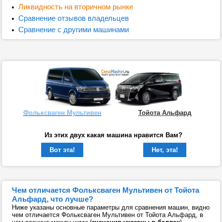
Ликвидность на вторичном рынке
Сравнение отзывов владельцев
Сравнение с другими машинами
Фольксваген Мультивен
Тойота Альфард
Из этих двух какая машина нравится Вам?
Вот эта!
Нет, эта!
Чем отличается Фольксваген Мультивен от Тойота
Альфард, что лучше?
Ниже указаны основные параметры для сравнения машин, видно
чем отличается Фольксваген Мультивен от Тойота Альфард, в