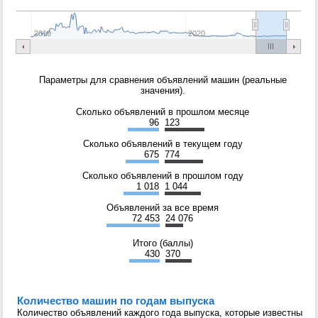
2010
2020
Параметры для сравнения объявлений машин (реальные
значения).
Сколько объявлений в прошлом месяце
96
123
Сколько объявлений в текущем году
675
774
Сколько объявлений в прошлом году
1 018
1 044
Объявлений за все время
72 453
24 076
Итого (баллы)
430
370
Количество машин по годам выпуска
Количество объявлений каждого года выпуска, которые известны