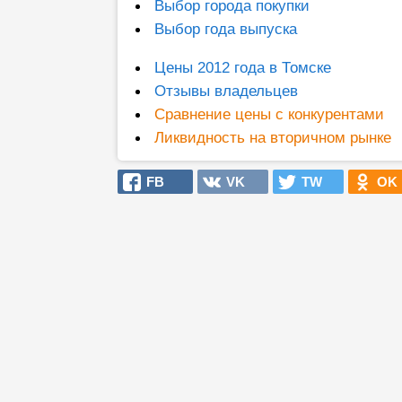
Выбор города покупки
Выбор года выпуска
Цены 2012 года в Томске
Отзывы владельцев
Сравнение цены с конкурентами
Ликвидность на вторичном рынке
FB
VK
TW
OK