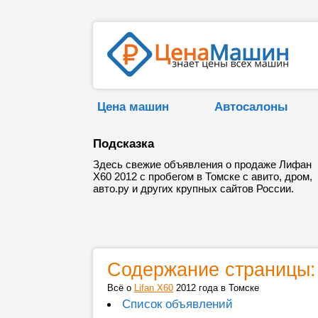
Цена машин
Автосалоны
Подсказка
Здесь свежие объявления о продаже Лифан
Х60 2012 с пробегом в Томске с авито, дром,
авто.ру и других крупных сайтов России.
Содержание страницы:
Всё о
Lifan X60
2012 года в Томске
Список объявлений