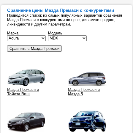
Сравнение цены Мазда Премаси с конкурентами
Приводится список из самых популярных вариантов сравнения
Мазда Премаси с конкурентами по цене, динамике продаж,
ликвидности и другим параметрам.
Марка
Модель
Мазда Премаси и
Мазда Премаси и
Тойота Виш
Мазда 5