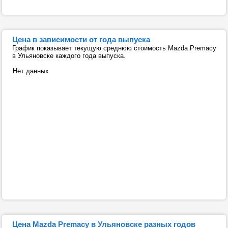
Цена в зависимости от года выпуска
График показывает текущую среднюю стоимость Mazda Premacy
в Ульяновске каждого года выпуска.
Нет данных
Цена Mazda Premacy в Ульяновске разных годов