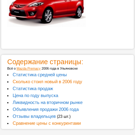
Содержание страницы:
Всё о
Mazda Premacy
2006 года в Ульяновске
Статистика средней цены
Сколько стоил новый в 2006 году
Статистика продаж
Цена по году выпуска
Ликвидность на вторичном рынке
Объявления продажи 2006 года
Отзывы владельцев
(23 шт.)
Сравнение цены с конкурентами