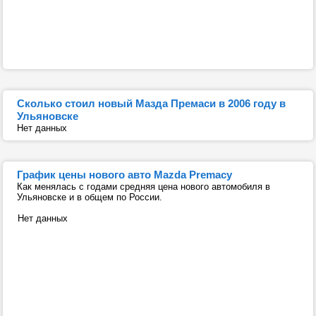
Сколько стоил новый Мазда Премаси в 2006 году в
Ульяновске
Нет данных
График цены нового авто Mazda Premacy
Как менялась с годами средняя цена нового автомобиля в
Ульяновске и в общем по России.
Нет данных