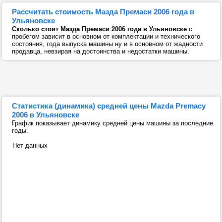
Рассчитать стоимость Мазда Премаси 2006 года в
Ульяновске
Сколько стоит Мазда Премаси 2006 года в Ульяновске
с
пробегом зависит в основном от комплектации и технического
состояния, года выпуска машины ну и в основном от жадности
продавца, невзирая на достоинства и недостатки машины.
Статистика (динамика) средней цены Mazda Premacy
2006 в Ульяновске
График показывает динамику средней цены машины за последние
годы.
Нет данных