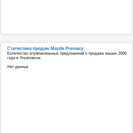
Статистика продаж Mazda Premacy
Количество опубликованных предложений о продаже машин 2006
года в Ульяновске.
Нет данных