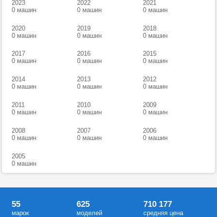
2023
2022
2021
0 машин
0 машин
0 машин
2020
2019
2018
0 машин
0 машин
0 машин
2017
2016
2015
0 машин
0 машин
0 машин
2014
2013
2012
0 машин
0 машин
0 машин
2011
2010
2009
0 машин
0 машин
0 машин
2008
2007
2006
0 машин
0 машин
0 машин
2005
0 машин
55
625
710 177
марок
моделей
средняя цена