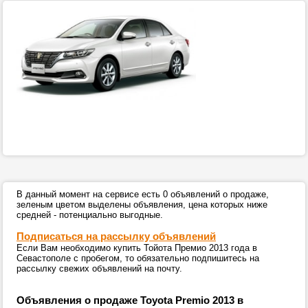
В данный момент на сервисе есть 0 объявлений о продаже,
зеленым цветом выделены объявления, цена которых ниже
средней - потенциально выгодные.
Подписаться на рассылку объявлений
Если Вам необходимо купить Тойота Премио 2013 года в
Севастополе с пробегом, то обязательно подпишитесь на
рассылку свежих объявлений на почту.
Объявления о продаже Toyota Premio 2013 в