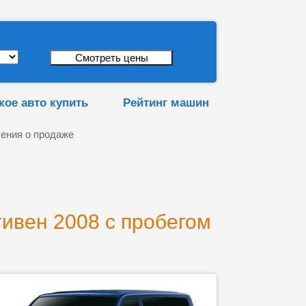
кое авто купить
Рейтинг машин
ения о продаже
ивен 2008 с пробегом