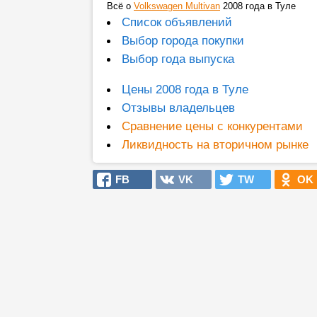
Всё о
Volkswagen Multivan
2008 года в Туле
Список объявлений
Выбор города покупки
Выбор года выпуска
Цены 2008 года в Туле
Отзывы владельцев
Сравнение цены с конкурентами
Ликвидность на вторичном рынке
FB
VK
TW
OK