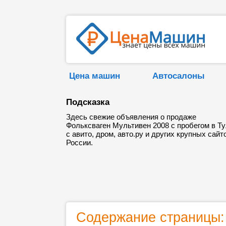
Цена машин
Автосалоны
Подсказка
Здесь свежие объявления о продаже
Фольксваген Мультивен 2008 с пробегом в Т
с авито, дром, авто.ру и других крупных сайт
России.
Содержание страницы: