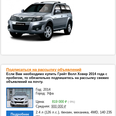
Подписаться на рассылку объявлений
Если Вам необходимо купить Грейт Волл Ховер 2014 года с
пробегом, то обязательно подпишитесь на рассылку свежих
объявлений на почту.
Год: 2014
Город: Уфа
Цена:
819 000
₽
(-9%)
Средняя:
900 000
₽
2.4 л (126 л.с.), бензин, механика, 4WD, 140 235
Подробнее