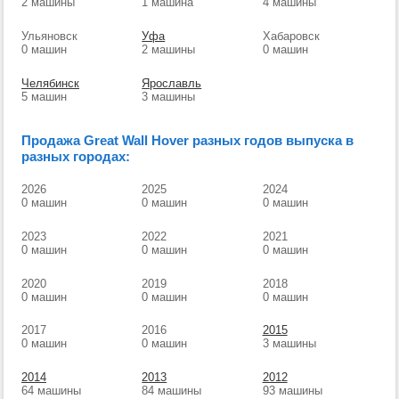
2 машины
1 машина
4 машины
Ульяновск
Уфа
Хабаровск
0 машин
2 машины
0 машин
Челябинск
Ярославль
5 машин
3 машины
Продажа Great Wall Hover разных годов выпуска в
разных городах:
2026
2025
2024
0 машин
0 машин
0 машин
2023
2022
2021
0 машин
0 машин
0 машин
2020
2019
2018
0 машин
0 машин
0 машин
2017
2016
2015
0 машин
0 машин
3 машины
2014
2013
2012
64 машины
84 машины
93 машины