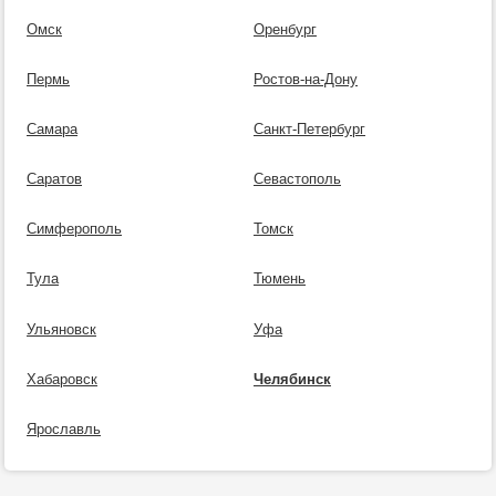
Омск
Оренбург
Пермь
Ростов-на-Дону
Самара
Санкт-Петербург
Саратов
Севастополь
Симферополь
Томск
Тула
Тюмень
Ульяновск
Уфа
Хабаровск
Челябинск
Ярославль