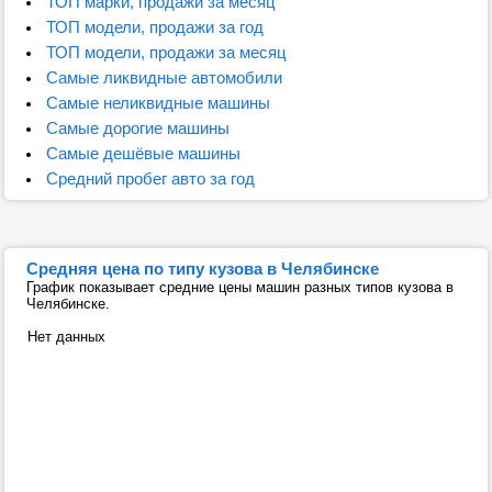
ТОП марки, продажи за месяц
ТОП модели, продажи за год
ТОП модели, продажи за месяц
Самые ликвидные автомобили
Самые неликвидные машины
Самые дорогие машины
Самые дешёвые машины
Средний пробег авто за год
Средняя цена по типу кузова в Челябинске
График показывает средние цены машин разных типов кузова в
Челябинске.
Нет данных