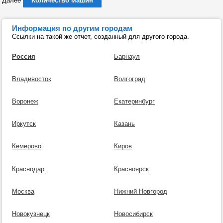
Далее
Количество машин
Информация по другим городам
Ссылки на такой же отчет, созданный для другого города.
Россия
Барнаул
Владивосток
Волгоград
Воронеж
Екатеринбург
Иркутск
Казань
Кемерово
Киров
Краснодар
Красноярск
Москва
Нижний Новгород
Новокузнецк
Новосибирск