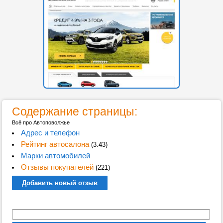
Содержание страницы:
Всё про Автоповолжье
Адрес и телефон
Рейтинг автосалона
(3.43)
Марки автомобилей
Отзывы покупателей
(221)
Добавить новый отзыв