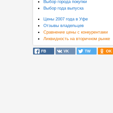
Выбор города покупки
Выбор года выпуска
Цены 2007 года в Уфе
Отзывы владельцев
Сравнение цены с конкурентами
Ликвидность на вторичном рынке
FB
VK
TW
OK