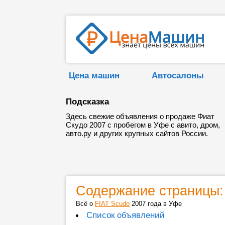
Цена машин
Автосалоны
Подсказка
Здесь свежие объявления о продаже Фиат
Скудо 2007 с пробегом в Уфе с авито, дром,
авто.ру и других крупных сайтов России.
Содержание страницы:
Всё о
FIAT Scudo
2007 года в Уфе
Список объявлений