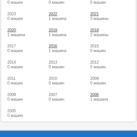
0 машин
0 машин
0 машин
2023
2022
2021
0 машин
1 машина
3 машины
2020
2019
2018
1 машина
1 машина
2 машины
2017
2016
2015
0 машин
1 машина
0 машин
2014
2013
2012
0 машин
0 машин
0 машин
2011
2010
2009
0 машин
0 машин
0 машин
2008
2007
2006
0 машин
0 машин
1 машина
2005
0 машин