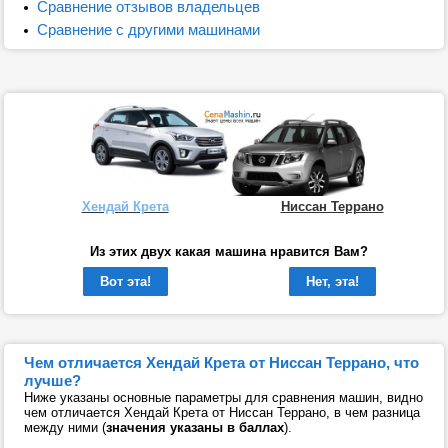
Сравнение отзывов владельцев
Сравнение с другими машинами
Хендай Крета
Ниссан Террано
Из этих двух какая машина нравится Вам?
Вот эта!
Нет, эта!
Чем отличается Хендай Крета от Ниссан Террано, что
лучше?
Ниже указаны основные параметры для сравнения машин, видно
чем отличается Хендай Крета от Ниссан Террано, в чем разница
между ними (
значения указаны в баллах
).