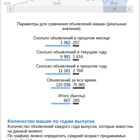
2015
2020
2025
Параметры для сравнения объявлений машин (реальные
значения).
Сколько объявлений в прошлом месяце
1 062
257
Сколько объявлений в текущем году
6 991
1 616
Сколько объявлений в прошлом году
11 181
2 769
Объявлений за все время
125 039
75 981
Итого (баллы)
607
193
Количество машин по годам выпуска
Количество объявлений каждого года выпуска, которые известны
на данный момент.
По графику можно определить средний возраст продаваемых