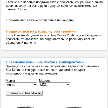
Свежие объявления продажи авто с пробегом, собранные с авито,
дром, авто.ру, из рук в руки и других крупных автомобильных
сайтов России.
К сожалению, свежие объявления не найдены.
Подписаться на рассылку объявлений
Если Вам необходимо купить Киа Мохав 2026 года в Кемерово с
пробегом, то обязательно подпишитесь на рассылку свежих
объявлений на почту.
Сравнение цены Киа Мохав с конкурентами
Приводится список из самых популярных вариантов сравнения
Киа Мохав с конкурентами по цене, динамике продаж,
ликвидности и другим параметрам.
Марка
Модель