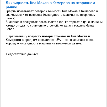
Ликвидность Киа Мохав в Кемерово на вторичном
рынке
График показывает потерю стоимости Киа Мохав в Кемерово в
зависимости от возраста (ликвидность машины на вторичном
рынке).
Значения в процентах показывают сколько теряют в цене машины
каждого года по сравнению с ценой, когда эта машина была
новая.
К трехлетнему возрасту
потеря стоимости Киа Мохав в
Кемерово
в среднем составляет -8%, что показывает очень
хорошую ликвидность машины на вторичном рынке.
Недостаточно данных