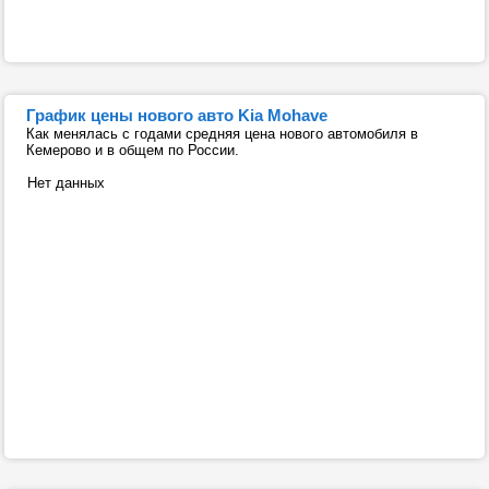
График цены нового авто Kia Mohave
Как менялась с годами средняя цена нового автомобиля в
Кемерово и в общем по России.
Нет данных