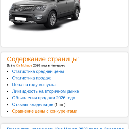
Содержание страницы:
Всё о
Kia Mohave
2026 года в Кемерово
Статистика средней цены
Статистика продаж
Цена по году выпуска
Ликвидность на вторичном рынке
Объявления продажи 2026 года
Отзывы владельцев
(1 шт.)
Сравнение цены с конкурентами