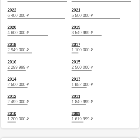
2022
2021
6 400 000
₽
5 500 000
₽
2020
2019
4 600 000
₽
3 549 999
₽
2018
2017
2 949 000
₽
1 100 000
₽
2016
2015
2 299 999
₽
2 500 000
₽
2014
2013
2 500 000
₽
1 952 000
₽
2012
2011
2 499 000
₽
1 849 999
₽
2010
2009
1 200 000
₽
1 619 999
₽