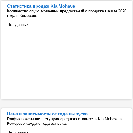
Статистика продаж Kia Mohave
Количество опубликованных предложений о продаже машин 2026
года в Кемерово.
Нет данных
Цена в зависимости от года выпуска
График показывает текущую среднюю стоимость Kia Mohave в
Кемерово каждого года выпуска.
Нет данных