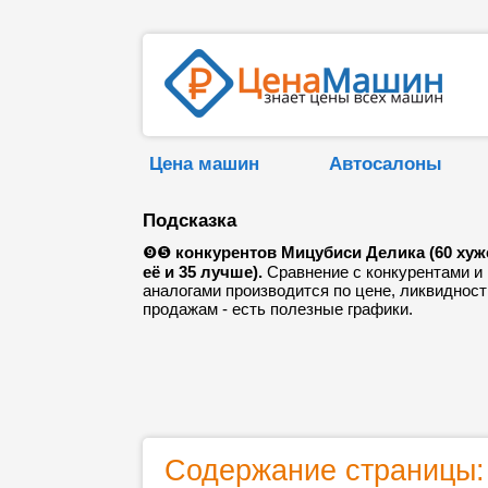
Цена машин
Автосалоны
Подсказка
❾❺
конкурентов Мицубиси Делика (60 хуж
её и 35 лучше).
Сравнение с конкурентами и
аналогами производится по цене, ликвидност
продажам - есть полезные графики.
Содержание страницы: