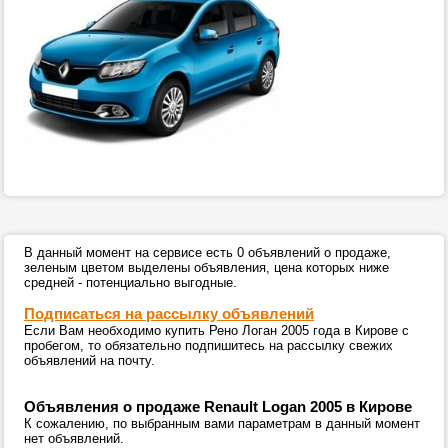
В данный момент на сервисе есть 0 объявлений о продаже,
зеленым цветом выделены объявления, цена которых ниже
средней - потенциально выгодные.
Подписаться на рассылку объявлений
Если Вам необходимо купить Рено Логан 2005 года в Кирове с
пробегом, то обязательно подпишитесь на рассылку свежих
объявлений на почту.
Объявления о продаже Renault Logan 2005 в Кирове
К сожалению, по выбранным вами параметрам в данный момент
нет объявлений.