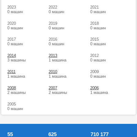
2023
2022
2021
0 машин
0 машин
0 машин
2020
2019
2018
0 машин
0 машин
0 машин
2017
2016
2015
0 машин
0 машин
0 машин
2014
2013
2012
3 машины
1 машина
0 машин
2011
2010
2009
1 машина
1 машина
0 машин
2008
2007
2006
2 машины
2 машины
1 машина
2005
0 машин
55
625
710 177