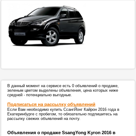
В данный момент на сервисе есть 0 объявлений о продаже,
зеленым цветом выделены объявления, цена которых ниже
средней - потенциально выгодные.
Подписаться на рассылку объявлений
Если Вам необходимо купить СсангЙонг Кайрон 2016 года в
Екатеринбурге с пробегом, то обязательно подпишитесь на
рассылку свежих объявлений на почту.
Объявления о продаже SsangYong Kyron 2016 в