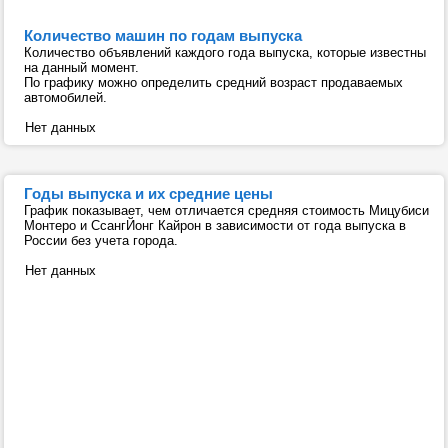
Количество машин по годам выпуска
Количество объявлений каждого года выпуска, которые известны
на данный момент.
По графику можно определить средний возраст продаваемых
автомобилей.
Нет данных
Годы выпуска и их средние цены
График показывает, чем отличается средняя стоимость Мицубиси
Монтеро и СсангЙонг Кайрон в зависимости от года выпуска в
России без учета города.
Нет данных