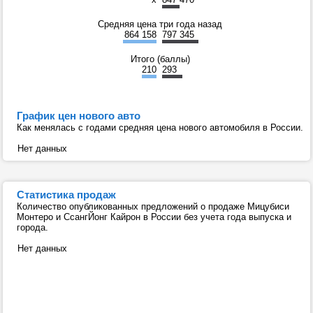
Средняя цена три года назад
864 158
797 345
Итого (баллы)
210
293
График цен нового авто
Как менялась с годами средняя цена нового автомобиля в России.
Нет данных
Статистика продаж
Количество опубликованных предложений о продаже Мицубиси
Монтеро и СсангЙонг Кайрон в России без учета года выпуска и
города.
Нет данных