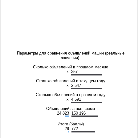
Параметры для сравнения объявлений машин (реальные
значения).
Сколько объявлений в прошлом месяце
x
357
Сколько объявлений в текущем году
x
2 547
Сколько объявлений в прошлом году
x
4 591
Объявлений за все время
24 823
150 196
Итого (баллы)
28
772