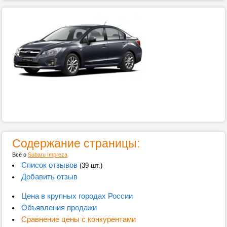
Содержание страницы:
Всё о
Subaru Impreza
Список отзывов
(39 шт.)
Добавить отзыв
Цена в крупных городах России
Объявления продажи
Сравнение цены с конкурентами