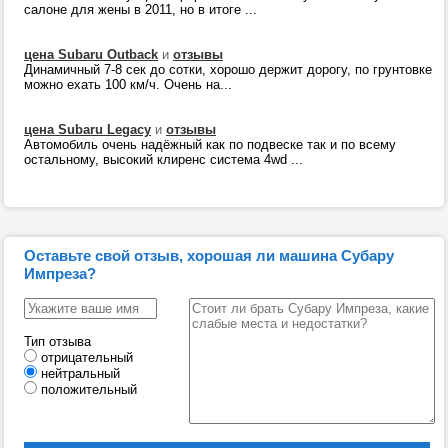
салоне для жены в 2011, но в итоге ...
цена Subaru Outback
и
отзывы
Динамичный 7-8 сек до сотки, хорошо держит дорогу, по грунтовке
можно ехать 100 км/ч. Очень на...
цена Subaru Legacy
и
отзывы
Автомобиль очень надёжный как по подвеске так и по всему
остальному, высокий клиренс система 4wd ...
Оставьте свой отзыв, хорошая ли машина Субару
Импреза?
Тип отзыва
отрицательный
нейтральный
положительный