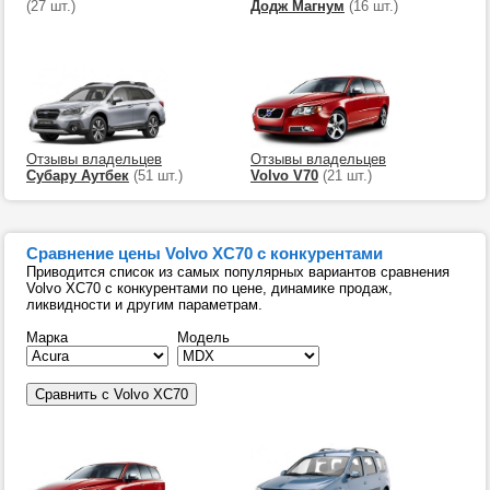
(27 шт.)
Додж Магнум
(16 шт.)
Отзывы владельцев
Отзывы владельцев
Субару Аутбек
(51 шт.)
Volvo V70
(21 шт.)
Сравнение цены Volvo XC70 с конкурентами
Приводится список из самых популярных вариантов сравнения
Volvo XC70 с конкурентами по цене, динамике продаж,
ликвидности и другим параметрам.
Марка
Модель