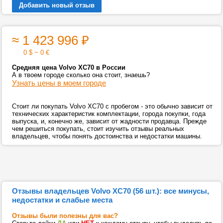
Добавить новый отзыв
≈ 1 423 996
₽
0 $ ~ 0 €
Средняя цена Volvo XC70 в России
А в твоем городе сколько она стоит, знаешь?
Узнать цены в моем городе
Стоит ли покупать Volvo XC70 с пробегом - это обычно зависит от
технических характеристик комплектации, города покупки, года
выпуска, и, конечно же, зависит от жадности продавца. Прежде
чем решиться покупать, стоит изучить отзывы реальных
владельцев, чтобы понять достоинства и недостатки машины.
Отзывы владельцев Volvo XC70 (56 шт.): все минусы,
недостатки и слабые места
Отзывы были полезны для вас?