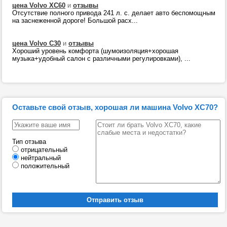
цена Volvo XC60
и
отзывы
Отсутствие полного привода 241 л. с. делает авто беспомощным
на заснеженной дороге! Большой расх...
цена Volvo C30
и
отзывы
Хороший уровень комфорта (шумоизоляция+хорошая
музыка+удобный салон с различными регулировками), ...
Оставьте свой отзыв, хорошая ли машина Volvo XC70?
Тип отзыва
отрицательный
нейтральный
положительный