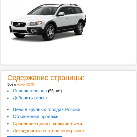
Содержание страницы:
Всё о
Volvo XC70
Список отзывов
(56 шт.)
Добавить отзыв
Цена в крупных городах России
Объявления продажи
Сравнение цены с конкурентами
Ликвидность на вторичном рынке