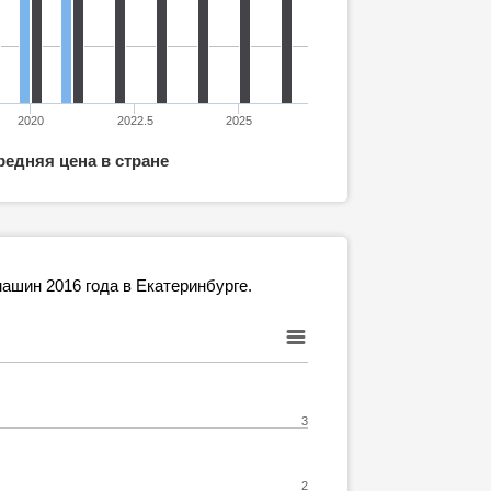
2020
2022.5
2025
редняя цена в стране
ашин 2016 года в Екатеринбурге.
3
2