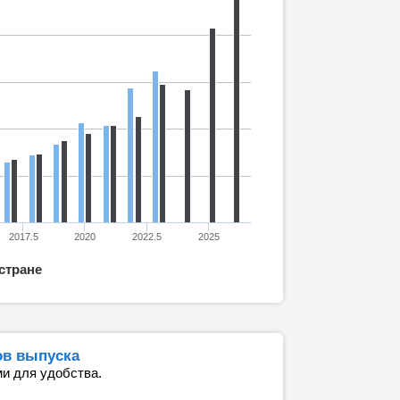
2017.5
2020
2022.5
2025
 стране
ов выпуска
и для удобства.