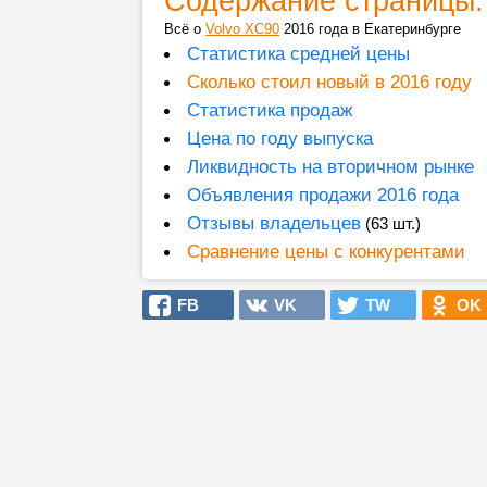
Содержание страницы:
Всё о
Volvo XC90
2016 года в Екатеринбурге
Статистика средней цены
Сколько стоил новый в 2016 году
Статистика продаж
Цена по году выпуска
Ликвидность на вторичном рынке
Объявления продажи 2016 года
Отзывы владельцев
(63 шт.)
Сравнение цены с конкурентами
FB
VK
TW
OK