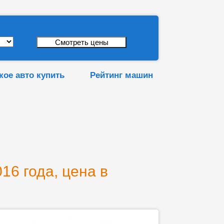
кое авто купить
Рейтинг машин
16 года, цена в