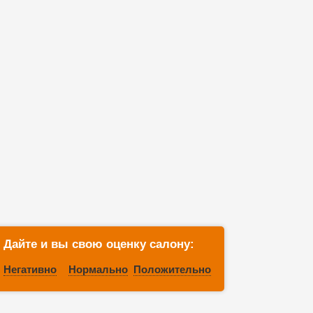
Дайте и вы свою оценку салону:
Негативно
Нормально
Положительно