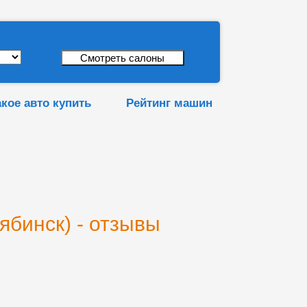
акое авто купить
Рейтинг машин
ябинск) - отзывы