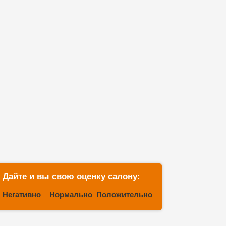
Дайте и вы свою оценку салону:
Негативно
Нормально
Положительно