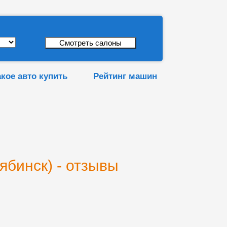
акое авто купить
Рейтинг машин
ябинск) - отзывы