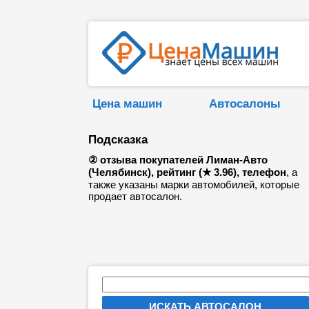
Цена машин
Автосалоны
Подсказка
② отзыва покупателей Лиман-Авто
(Челябинск), рейтинг (★ 3.96), телефон
, а
также указаны марки автомобилей, которые
продает автосалон.