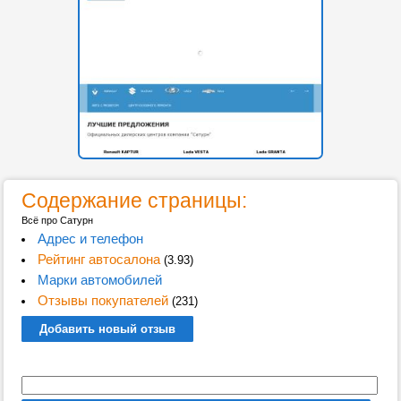
Содержание страницы:
Всё про Сатурн
Адрес и телефон
Рейтинг автосалона
(3.93)
Марки автомобилей
Отзывы покупателей
(231)
Добавить новый отзыв