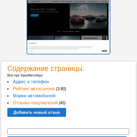
Содержание страницы:
Всё про УралАвтоХаус
Адрес и телефон
Рейтинг автосалона
(3.80)
Марки автомобилей
Отзывы покупателей
(45)
Добавить новый отзыв