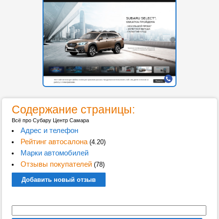
Содержание страницы:
Всё про Субару Центр Самара
Адрес и телефон
Рейтинг автосалона
(4.20)
Марки автомобилей
Отзывы покупателей
(78)
Добавить новый отзыв