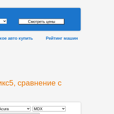
кое авто купить
Рейтинг машин
кс5, сравнение с