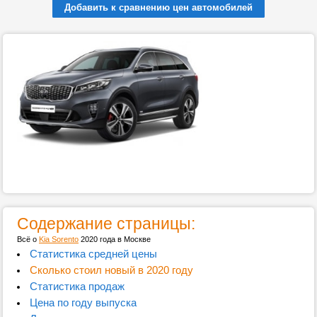
Добавить к сравнению цен автомобилей
Содержание страницы:
Всё о
Kia Sorento
2020 года в Москве
Статистика средней цены
Сколько стоил новый в 2020 году
Статистика продаж
Цена по году выпуска