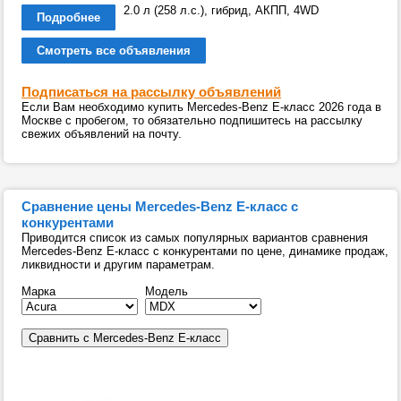
2.0 л (258 л.с.), гибрид, АКПП, 4WD
Подробнее
Смотреть все объявления
Подписаться на рассылку объявлений
Если Вам необходимо купить Mercedes-Benz E-класс 2026 года в
Москве с пробегом, то обязательно подпишитесь на рассылку
свежих объявлений на почту.
Сравнение цены Mercedes-Benz E-класс с
конкурентами
Приводится список из самых популярных вариантов сравнения
Mercedes-Benz E-класс с конкурентами по цене, динамике продаж,
ликвидности и другим параметрам.
Марка
Модель