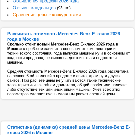
Объявления продажи 2026 года
Отзывы владельцев
(93 шт.)
Сравнение цены с конкурентами
Рассчитать стоимость Mercedes-Benz E-класс 2026
года в Москве
Сколько стоит новый Mercedes-Benz E-класс 2026 года в
Москве
с пробегом зависит в основном от комплектации и
технического состояния, года выпуска машины ну и в основном от
жадности продавца, невзирая на достоинства и недостатки
машины.
Средняя стоимость Mercedes-Benz E-класс 2026 года рассчитана
на основе 6 объявлений о продаже с авито, дром.ру и других
сайтов. При расчете цены не учитываются такие технические
характеристики как объем двигателя, общий пробег или наличие
либо отсутствие тех или иных опций машины. Учет всех этих
параметров сделает очень сложным расчет средней цены.
Статистика (динамика) средней цены Mercedes-Benz E-
класс 2026 в Москве