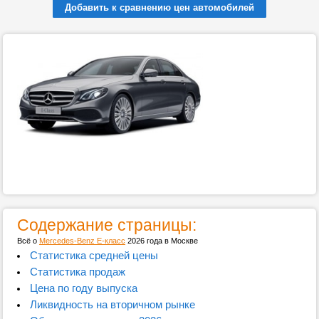
Добавить к сравнению цен автомобилей
Содержание страницы:
Всё о
Mercedes-Benz E-класс
2026 года в Москве
Статистика средней цены
Статистика продаж
Цена по году выпуска
Ликвидность на вторичном рынке