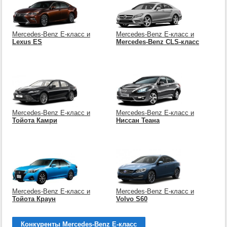
Mercedes-Benz E-класс и
Mercedes-Benz E-класс и
Lexus ES
Mercedes-Benz CLS-класс
Mercedes-Benz E-класс и
Mercedes-Benz E-класс и
Тойота Камри
Ниссан Теана
Mercedes-Benz E-класс и
Mercedes-Benz E-класс и
Тойота Краун
Volvo S60
Конкуренты Mercedes-Benz E-класс