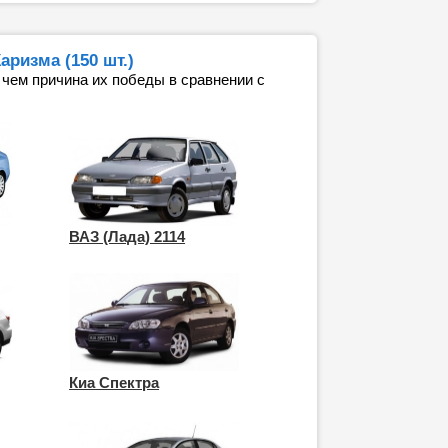
ризма (150 шт.)
 чем причина их победы в сравнении с
ВАЗ (Лада) 2114
Киа Спектра