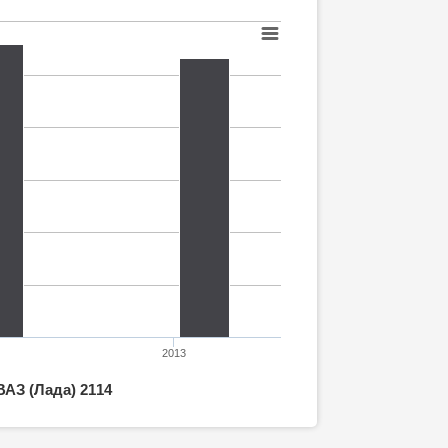
2013
ВАЗ (Лада) 2114