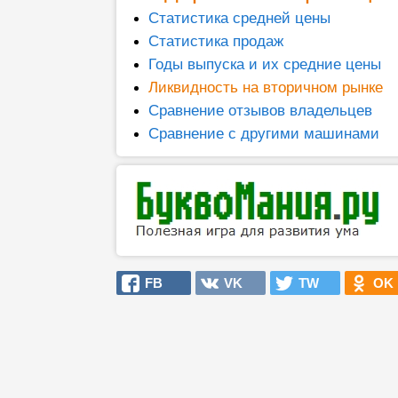
Статистика средней цены
Статистика продаж
Годы выпуска и их средние цены
Ликвидность на вторичном рынке
Сравнение отзывов владельцев
Сравнение с другими машинами
FB
VK
TW
OK