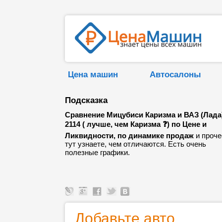
Цена машин
Автосалоны
Подсказка
Сравнение Мицубиси Каризма и ВАЗ (Лада
2114 ( лучше, чем Каризма ❓) по Цене и
Ликвидности, по динамике продаж
и проче
тут узнаете, чем отличаются. Есть очень
полезные графики.
Добавьте авто