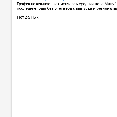
График показывает, как менялась средняя цена Мицуб
последние годы
без учета года выпуска и региона 
Нет данных