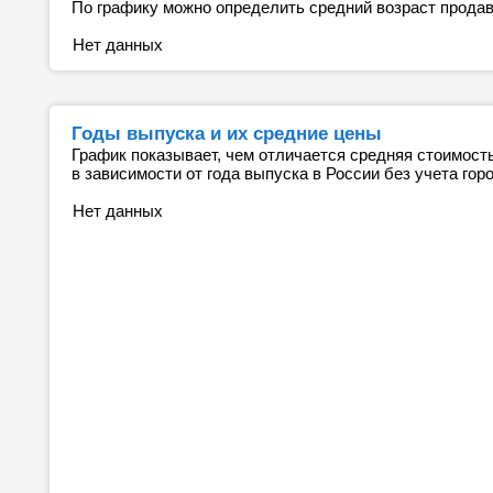
По графику можно определить средний возраст прода
Нет данных
Годы выпуска и их средние цены
График показывает, чем отличается средняя стоимос
в зависимости от года выпуска в России без учета гор
Нет данных