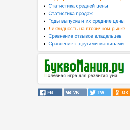
Статистика средней цены
Статистика продаж
Годы выпуска и их средние цены
Ликвидность на вторичном рынке
Сравнение отзывов владельцев
Сравнение с другими машинами
FB
VK
TW
OK