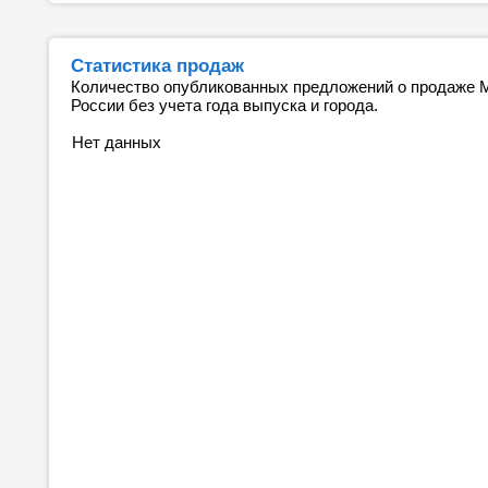
Статистика продаж
Количество опубликованных предложений о продаже 
России без учета года выпуска и города.
Нет данных