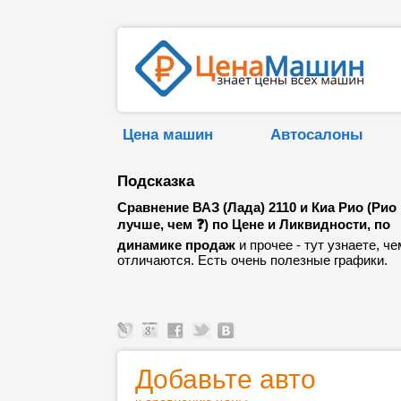
Цена машин
Автосалоны
Подсказка
Сравнение ВАЗ (Лада) 2110 и Киа Рио (Рио
лучше, чем ❓) по Цене и Ликвидности, по
динамике продаж
и прочее - тут узнаете, че
отличаются. Есть очень полезные графики.
Добавьте авто