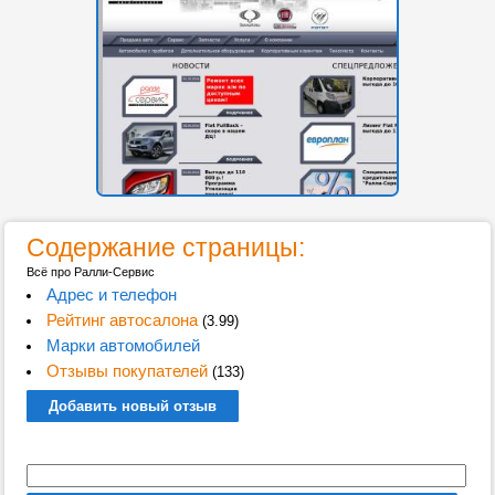
Содержание страницы:
Всё про Ралли-Сервис
Адрес и телефон
Рейтинг автосалона
(3.99)
Марки автомобилей
Отзывы покупателей
(133)
Добавить новый отзыв