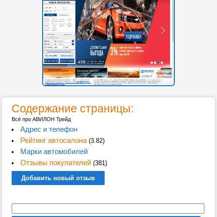
Содержание страницы:
Всё про АВИЛОН Трейд
Адрес и телефон
Рейтинг автосалона
(3.82)
Марки автомобилей
Отзывы покупателей
(381)
Добавить новый отзыв