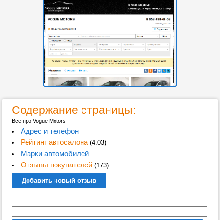
Содержание страницы:
Всё про Vogue Motors
Адрес и телефон
Рейтинг автосалона
(4.03)
Марки автомобилей
Отзывы покупателей
(173)
Добавить новый отзыв