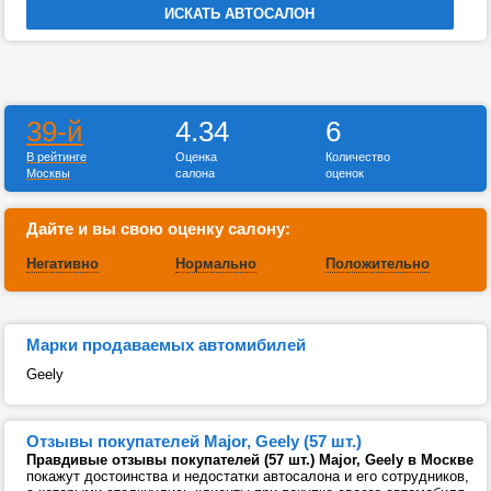
39-й
4.34
6
В рейтинге
Оценка
Количество
Москвы
салона
оценок
Дайте и вы свою оценку салону:
Негативно
Нормально
Положительно
Марки продаваемых автомибилей
Geely
Отзывы покупателей Major, Geely (57 шт.)
Правдивые отзывы покупателей (57 шт.) Major, Geely в Москве
покажут достоинства и недостатки автосалона и его сотрудников,