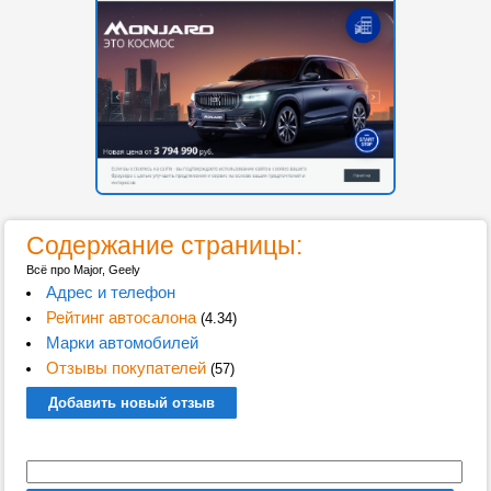
Содержание страницы:
Всё про Major, Geely
Адрес и телефон
Рейтинг автосалона
(4.34)
Марки автомобилей
Отзывы покупателей
(57)
Добавить новый отзыв