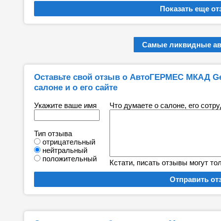
Самые ликвидные а
Оставьте свой отзыв о АвтоГЕРМЕС МКАД Geel
салоне и о его сайте
Укажите ваше имя
Что думаете о салоне, его сотр
Тип отзыва
отрицательный
нейтральный
положительный
Кстати, писать отзывы могут то