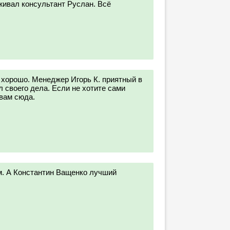
ивал консультант Руслан. Всё
хорошо. Менеджер Игорь К. приятный в
 своего дела. Если не хотите сами
 вам сюда.
. А Константин Ващенко лучший