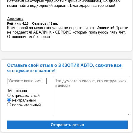
Встретил некоторые трудности с финансированием, но дилер
помог найти подходящий вариант. Благодарен за терпение!
Авалинк
Рейтинг: 4.13 Отзывов: 43 шт.
Комп порой за меня окончания не верные пишет. Извините! Правки
не потдаётся! АВАЛИНК - СЕРВИС которым пользуюсь пять лет.
Отношение моё к персо...
Оставьте свой отзыв о ЭКЗОТИК АВТО, скажите все,
что думаете о салоне!
Тип отзыва
отрицательный
нейтральный
положительный