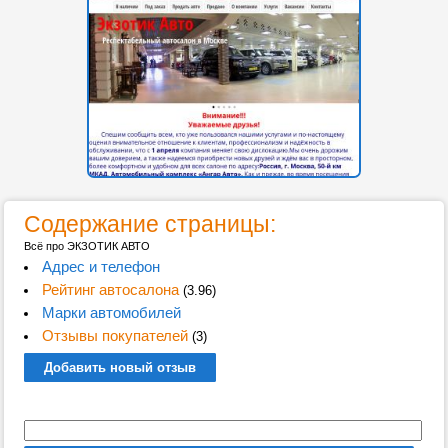
Содержание страницы:
Всё про ЭКЗОТИК АВТО
Адрес и телефон
Рейтинг автосалона
(3.96)
Марки автомобилей
Отзывы покупателей
(3)
Добавить новый отзыв