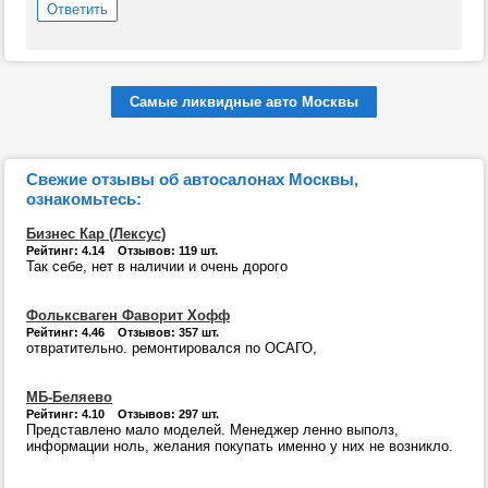
Ответить
Самые ликвидные авто Москвы
Свежие отзывы об автосалонах Москвы,
ознакомьтесь:
Бизнес Кар (Лексус)
Рейтинг: 4.14 Отзывов: 119 шт.
Так себе, нет в наличии и очень дорого
Фольксваген Фаворит Хофф
Рейтинг: 4.46 Отзывов: 357 шт.
отвратительно. ремонтировался по ОСАГО,
МБ-Беляево
Рейтинг: 4.10 Отзывов: 297 шт.
Представлено мало моделей. Менеджер ленно выполз,
информации ноль, желания покупать именно у них не возникло.