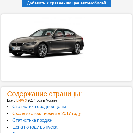
Добавить к сравнению цен автомобилей
Содержание страницы:
Всё о
BMW 3
2017 года в Москве
Статистика средней цены
Сколько стоил новый в 2017 году
Статистика продаж
Цена по году выпуска