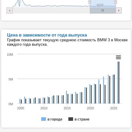
2025
Цена в зависимости от года выпуска
График показывает текущую среднюю стоимость BMW 3 в Москве
каждого года выпуска.
10M
5M
0M
2005
2010
2015
2020
2025
в городе
в стране