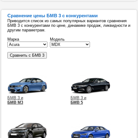
Сравнение цены БМВ 3 с конкурентами
Приводится список из самых популярных вариантов сравнения
БМВ 3 с конкурентами по цене, динамике продаж, ликвидности и
другим параметрам.
Марка
Модель
БМВ 3 и
БМВ 3 и
БМВ М3
БМВ 5