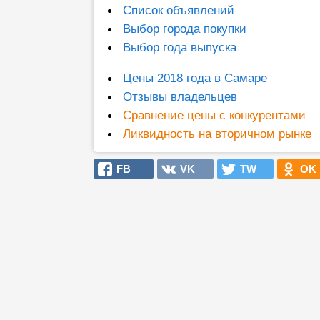
Список объявлений
Выбор города покупки
Выбор года выпуска
Цены 2018 года в Самаре
Отзывы владельцев
Сравнение цены с конкурентами
Ликвидность на вторичном рынке
FB
VK
TW
OK