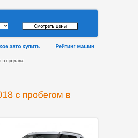
кое авто купить
Рейтинг машин
 о продаже
18 с пробегом в