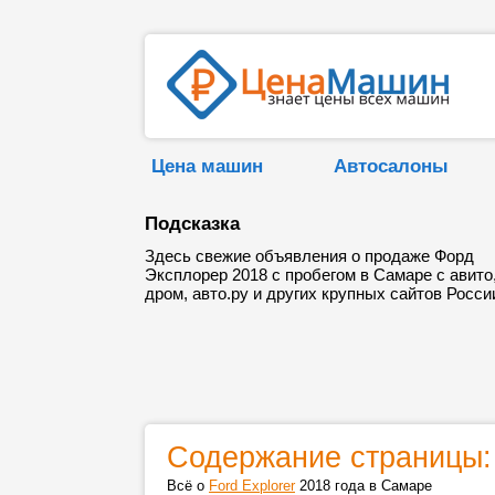
Цена машин
Автосалоны
Подсказка
Здесь свежие объявления о продаже Форд
Эксплорер 2018 с пробегом в Самаре с авито
дром, авто.ру и других крупных сайтов Росси
Содержание страницы:
Всё о
Ford Explorer
2018 года в Самаре