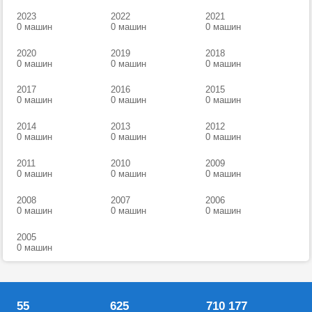
2023
2022
2021
0 машин
0 машин
0 машин
2020
2019
2018
0 машин
0 машин
0 машин
2017
2016
2015
0 машин
0 машин
0 машин
2014
2013
2012
0 машин
0 машин
0 машин
2011
2010
2009
0 машин
0 машин
0 машин
2008
2007
2006
0 машин
0 машин
0 машин
2005
0 машин
55
625
710 177