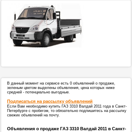
В данный момент на сервисе есть 0 объявлений о продаже,
зеленым цветом выделены объявления, цена которых ниже
средней - потенциально выгодные.
Подписаться на рассылку объявлений
Если Вам необходимо купить ГАЗ 3310 Валдай 2011 года в Санкт-
Петербурге с пробегом, то обязательно подпишитесь на рассылку
свежих объявлений на почту.
Объявления о продаже ГАЗ 3310 Валдай 2011 в Санкт-