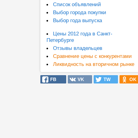
Список объявлений
Выбор города покупки
Выбор года выпуска
Цены 2012 года в Санкт-
Петербурге
Отзывы владельцев
Сравнение цены с конкурентами
Ликвидность на вторичном рынке
FB
VK
TW
OK