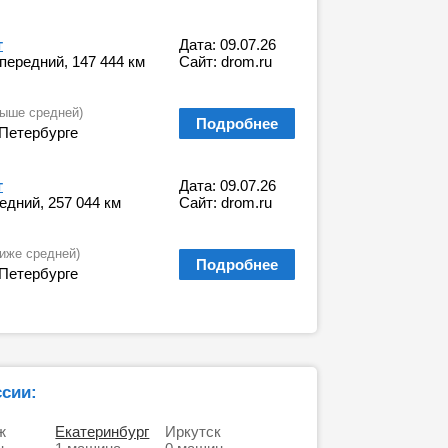
г
Дата: 09.07.26
, передний, 147 444 км
Сайт: drom.ru
выше средней)
Подробнее
Петербурге
г
Дата: 09.07.26
редний, 257 044 км
Сайт: drom.ru
иже средней)
Подробнее
Петербурге
ссии:
ж
Екатеринбург
Иркутск