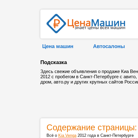
Цена машин
Автосалоны
Подсказка
Здесь свежие объявления о продаже Киа Вен
2012 с пробегом в Санкт-Петербурге с авито,
дром, авто.ру и других крупных сайтов Росси
Содержание страницы:
Всё о
Kia Venga
2012 года в Санкт-Петербурге