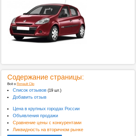
Содержание страницы:
Всё о
Renault Clio
Список отзывов
(19 шт.)
Добавить отзыв
Цена в крупных городах России
Объявления продажи
Сравнение цены с конкурентами
Ликвидность на вторичном рынке