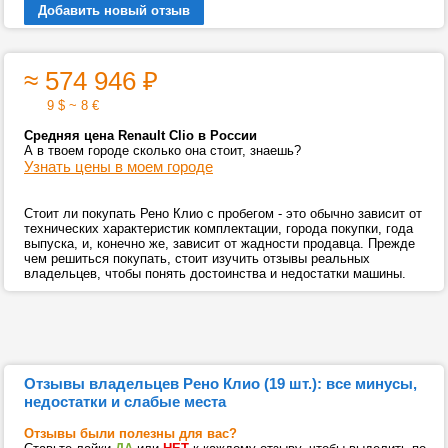
Добавить новый отзыв
≈ 574 946
₽
9 $ ~ 8 €
Средняя цена Renault Clio в России
А в твоем городе сколько она стоит, знаешь?
Узнать цены в моем городе
Стоит ли покупать Рено Клио с пробегом - это обычно зависит от
технических характеристик комплектации, города покупки, года
выпуска, и, конечно же, зависит от жадности продавца. Прежде
чем решиться покупать, стоит изучить отзывы реальных
владельцев, чтобы понять достоинства и недостатки машины.
Отзывы владельцев Рено Клио (19 шт.): все минусы,
недостатки и слабые места
Отзывы были полезны для вас?