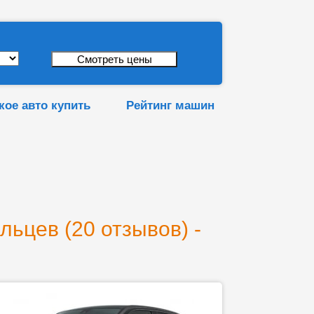
кое авто купить
Рейтинг машин
льцев (20 отзывов) -