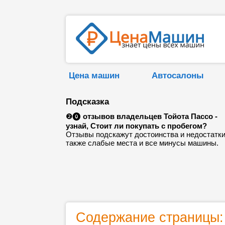
Цена машин
Автосалоны
Подсказка
❷⓿
отзывов владельцев Тойота Пассо -
узнай, Стоит ли покупать с пробегом?
Отзывы подскажут достоинства и недостатки
также слабые места и все минусы машины.
Содержание страницы: