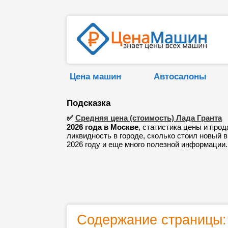
Цена машин
Автосалоны
Подсказка
✅
Средняя цена (стоимость) Лада Гранта
2026 года в Москве
, статистика цены и прод
ликвидность в городе, сколько стоил новый в
2026 году и еще много полезной информации.
Содержание страницы: