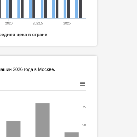
2020
2022.5
2025
редняя цена в стране
ашин 2026 года в Москве.
75
50