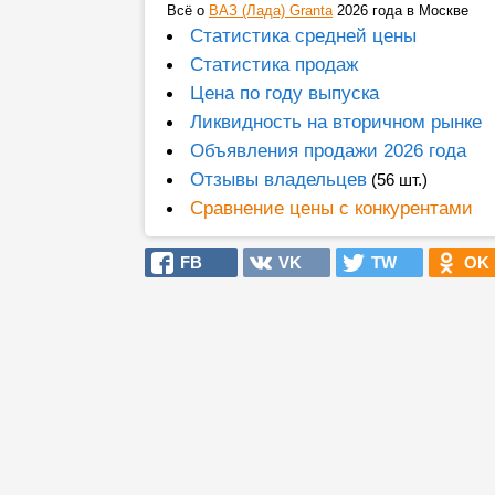
Всё о
ВАЗ (Лада) Granta
2026 года в Москве
Статистика средней цены
Статистика продаж
Цена по году выпуска
Ликвидность на вторичном рынке
Объявления продажи 2026 года
Отзывы владельцев
(56 шт.)
Сравнение цены с конкурентами
FB
VK
TW
OK