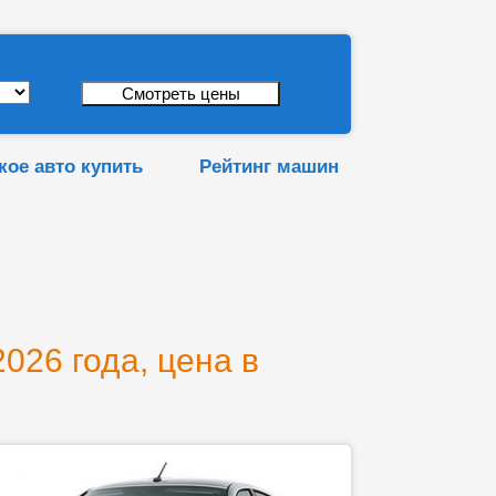
кое авто купить
Рейтинг машин
026 года, цена в