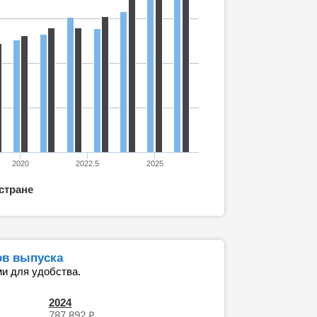
2020
2022.5
2025
 стране
ов выпуска
и для удобства.
2024
₽
787 892