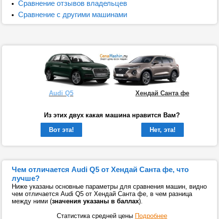
Сравнение отзывов владельцев
Сравнение с другими машинами
Audi Q5
Хендай Санта фе
Из этих двух какая машина нравится Вам?
Вот эта!
Нет, эта!
Чем отличается Audi Q5 от Хендай Санта фе, что
лучше?
Ниже указаны основные параметры для сравнения машин, видно
чем отличается Audi Q5 от Хендай Санта фе, в чем разница
между ними (
значения указаны в баллах
).
Статистика средней цены
Подробнее