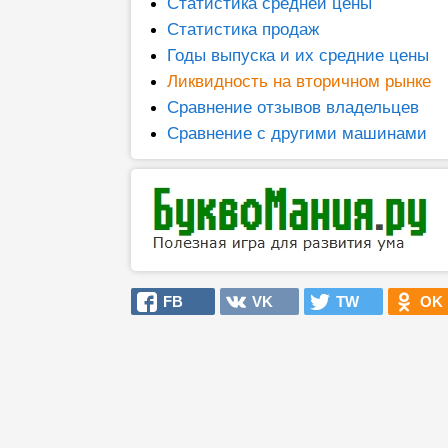
Статистика средней цены
Статистика продаж
Годы выпуска и их средние цены
Ликвидность на вторичном рынке
Сравнение отзывов владельцев
Сравнение с другими машинами
FB
VK
TW
OK