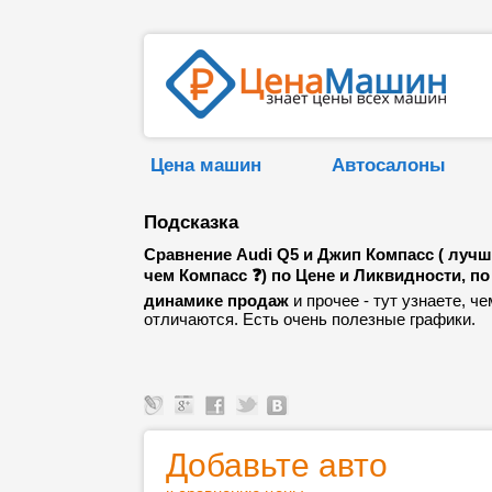
Цена машин
Автосалоны
Подсказка
Сравнение Audi Q5 и Джип Компасс ( лучш
чем Компасс ❓) по Цене и Ликвидности, по
динамике продаж
и прочее - тут узнаете, че
отличаются. Есть очень полезные графики.
Добавьте авто