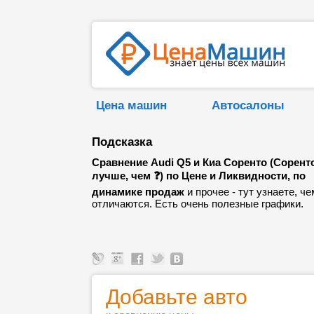
Цена машин
Автосалоны
Подсказка
Сравнение Audi Q5 и Киа Соренто (Сорент
лучше, чем ❓) по Цене и Ликвидности, по
динамике продаж
и прочее - тут узнаете, че
отличаются. Есть очень полезные графики.
Добавьте авто