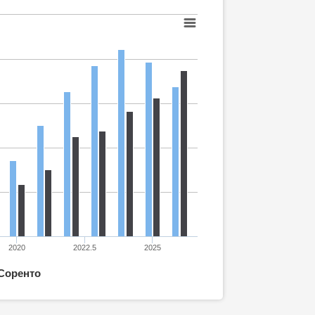
2020
2022.5
2025
Соренто