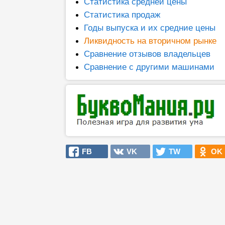
Статистика средней цены
Статистика продаж
Годы выпуска и их средние цены
Ликвидность на вторичном рынке
Сравнение отзывов владельцев
Сравнение с другими машинами
FB
VK
TW
OK